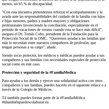
menos, un 65 % de discapacidad.
“Con esta iniciativa pretendemos reforzar el acompañamiento y la
ayuda ante las responsabilidades del cuidado de la familia con hijos
e hijas menores, padres y madres mayores y obligaciones
profesionales favoreciendo la conciliación, especialmente en el
periodo de vacaciones de verano cuando esta se hace más difícil”,
asegura el Dr. Tomás Cobo, presidente de la Fundación para la
Protección Social de la OMC. “Queremos ayudar a las familias que
más lo necesitan entre nuestros compañeros de profesión, que
tengan personas a su cargo”, añade.
Siendo socio protector, los médicos y médicas pueden ayudar a sus
compañeros y sus familias con necesidades especiales de protección
social como en este caso.
Protección y seguridad de la #FamiliaMedica
Para ayudar a los demás y ejercer una solidaridad activa con otros
compañeros y sus familias, puedes hacerlo en el siguiente enlace o a
través de tu Colegio de Médicos.
Tú también puedes formar parte de la #FamiliaMédica.
#tútambiénpuedescolaborar en