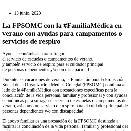
13 junio, 2023
La FPSOMC con la #FamiliaMédica en
verano con ayudas para campamentos o
servicios de respiro
Ayudas económicas para sufragar
el servicio de escuelas o campamentos de verano,
y también servicio de respiro para el cuidador principal
de personas dependientes y/o con discapacidad
Durante las vacaciones de verano, la Fundación para la Protección
Social de la Organización Médica Colegial (FPSOMC) continua al
lado de la #FamiliaMédica con prestaciones específicas para la
conciliación de la vida personal, familiar y profesional y con ayudas
económicas para sufragar el servicio de escuelas o campamentos de
verano, así como un servicio de respiro para el cuidador principal de
personas dependientes y/o con discapacidad.
El apoyo familiar es una prestación de la FPSOMC destinada a
facilitar la conciliación de la vida personal, familiar y profesional del