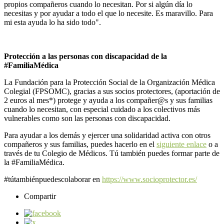
propios compañeros cuando lo necesitan. Por si algún día lo
necesitas y por ayudar a todo el que lo necesite. Es maravillo. Para
mi esta ayuda lo ha sido todo".
Protección a las personas con discapacidad de la
#FamiliaMédica
La Fundación para la Protección Social de la Organización Médica
Colegial (FPSOMC), gracias a sus socios protectores, (aportación de
2 euros al mes*) protege y ayuda a los compañer@s y sus familias
cuando lo necesitan, con especial cuidado a los colectivos más
vulnerables como son las personas con discapacidad.
Para ayudar a los demás y ejercer una solidaridad activa con otros
compañeros y sus familias, puedes hacerlo en el
siguiente enlace
o a
través de tu Colegio de Médicos. Tú también puedes formar parte de
la #FamiliaMédica.
#tútambiénpuedescolaborar en
https://www.socioprotector.es/
Compartir