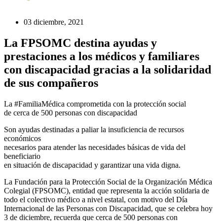
03 diciembre, 2021
La FPSOMC destina ayudas y
prestaciones a los médicos y familiares
con discapacidad gracias a la solidaridad
de sus compañeros
La #FamiliaMédica comprometida con la protección social
de cerca de 500 personas con discapacidad
Son ayudas destinadas a paliar la insuficiencia de recursos
económicos
necesarios para atender las necesidades básicas de vida del
beneficiario
en situación de discapacidad y garantizar una vida digna.
La Fundación para la Protección Social de la Organización Médica
Colegial (FPSOMC), entidad que representa la acción solidaria de
todo el colectivo médico a nivel estatal, con motivo del Día
Internacional de las Personas con Discapacidad, que se celebra hoy
3 de diciembre, recuerda que cerca de 500 personas con