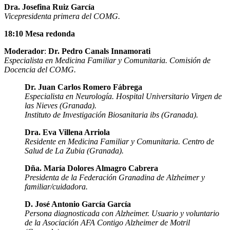
Dra. Josefina Ruiz García
Vicepresidenta primera del COMG.
18:10 Mesa redonda
Moderador
:
Dr. Pedro Canals Innamorati
Especialista en Medicina Familiar y Comunitaria. Comisión de
Docencia del COMG.
Dr. Juan Carlos Romero Fábrega
Especialista en Neurología. Hospital Universitario Virgen de
las Nieves (Granada).
Instituto de Investigación Biosanitaria ibs (Granada).
Dra. Eva Villena Arriola
Residente en Medicina Familiar y Comunitaria. Centro de
Salud de La Zubia (Granada).
Dña. María Dolores Almagro Cabrera
Presidenta de la Federación Granadina de Alzheimer y
familiar/cuidadora.
D. José Antonio García García
Persona diagnosticada con Alzheimer. Usuario y voluntario
de la Asociación AFA Contigo Alzheimer de Motril