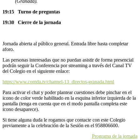
(Granada).
19:15 Turno de preguntas
19:30 Cierre de la jornada
Jornada abierta al público general. Entrada libre hasta completar
aforo.
Las personas interesadas que no puedan asistir de forma presencial
podrán seguir la Conferencia por streaming a través del Canal TV
del Colegio en el siguiente enlace:
https://www.comda.tv/channel-13_directos-granada.html
Para activar el chat y poder plantear cuestiones debe pinchar en el
icono de color verde habilitado en la esquina inferior izquierda de la
pantalla (tenga en cuenta que en el modo pantalla completa este
icono desaparece).
Si tiene alguna duda le rogamos que contacte con este Colegio
previamente a la celebración de la Sesión en el 958806600.
Programa de la jornada