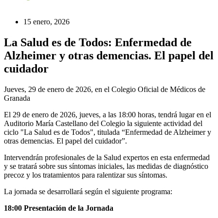
15 enero, 2026
La Salud es de Todos: Enfermedad de
Alzheimer y otras demencias. El papel del
cuidador
Jueves, 29 de enero de 2026, en el Colegio Oficial de Médicos de
Granada
El 29 de enero de 2026, jueves, a las 18:00 horas, tendrá lugar en el
Auditorio María Castellano del Colegio la siguiente actividad del
ciclo "La Salud es de Todos", titulada “Enfermedad de Alzheimer y
otras demencias. El papel del cuidador”.
Intervendrán profesionales de la Salud expertos en esta enfermedad
y se tratará sobre sus síntomas iniciales, las medidas de diagnóstico
precoz y los tratamientos para ralentizar sus síntomas.
La jornada se desarrollará según el siguiente programa:
18:00 Presentación de la Jornada