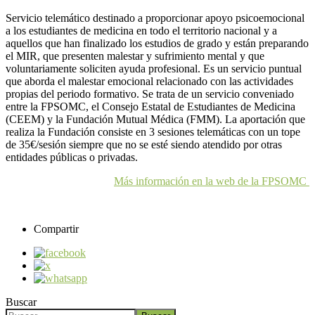
Servicio telemático destinado a proporcionar apoyo psicoemocional
a los estudiantes de medicina en todo el territorio nacional y a
aquellos que han finalizado los estudios de grado y están preparando
el MIR, que presenten malestar y sufrimiento mental y que
voluntariamente soliciten ayuda profesional. Es un servicio puntual
que aborda el malestar emocional relacionado con las actividades
propias del periodo formativo. Se trata de un servicio conveniado
entre la FPSOMC, el Consejo Estatal de Estudiantes de Medicina
(CEEM) y la Fundación Mutual Médica (FMM). La aportación que
realiza la Fundación consiste en 3 sesiones telemáticas con un tope
de 35€/sesión siempre que no se esté siendo atendido por otras
entidades públicas o privadas.
Más información en la web de la FPSOMC
Compartir
Buscar