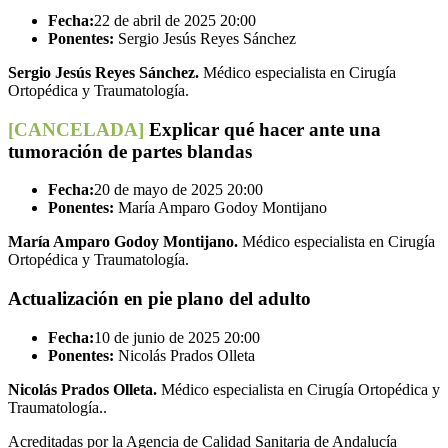
Fecha:
22 de abril de 2025
20:00
Ponentes:
Sergio Jesús Reyes Sánchez
Sergio Jesús Reyes Sánchez.
Médico especialista en Cirugía
Ortopédica y Traumatología.
[CANCELADA]
Explicar qué hacer ante una
tumoración de partes blandas
Fecha:
20 de mayo de 2025
20:00
Ponentes:
María Amparo Godoy Montijano
María Amparo Godoy Montijano.
Médico especialista en Cirugía
Ortopédica y Traumatología.
Actualización en pie plano del adulto
Fecha:
10 de junio de 2025
20:00
Ponentes:
Nicolás Prados Olleta
Nicolás Prados Olleta.
Médico especialista en Cirugía Ortopédica y
Traumatología..
Acreditadas por la Agencia de Calidad Sanitaria de Andalucía