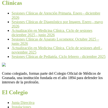
Clínicas
Sesiones Clínicas de Atención Primaria. Enero - diciembre
2026
Sesiones Clínicas de Diagnóstico por Imagen. Enero - mayo
2026
Actualización en Medicina Clínica. Ciclo de sesiones
diciembre 2025 - junio 2026
Sesiones Clínicas de Aparato Locomotor. Octubre 2025 –
junio 2026
Actualización en Medicina Clínica. Ciclo de sesiones abril -
noviembre 2025
Sesiones Clínicas de Pediatría. Ciclo febrero - diciembre 2025
Como colegiado, formas parte del Colegio Oficial de Médicos de
Granada, una institución fundada en el año 1894 para defender los
intereses de la profesión.
El Colegio
Junta Directiva
Instalaciones