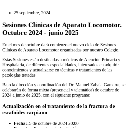
25 septiembre, 2024
Sesiones Clínicas de Aparato Locomotor.
Octubre 2024 - junio 2025
En el mes de octubre dará comienzo el nuevo ciclo de Sesiones
Clínicas de Aparato Locomotor organizadas por nuestro Colegio.
Estas Sesiones están destinadas a médicos de Atención Primaria y
Hospitalaria, de diferentes especialidades, interesados en adquirir
conocimientos y actualizarse en técnicas y tratamientos de las
patologías tratadas.
Bajo la dirección y coordinación del Dr. Manuel Zabala Gamarra, se
celebrarán de forma mixta (presencial y telemática) de octubre de
2024 a junio de 2025, con el siguiente programa:
Actualización en el tratamiento de la fractura de
escafoides carpiano
Fecha:
15 de octubre de 2024
20:00