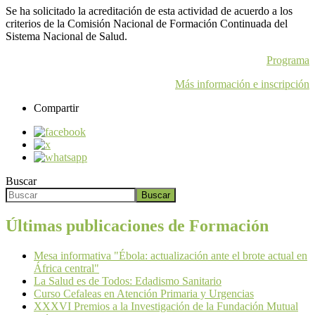
Se ha solicitado la acreditación de esta actividad de acuerdo a los
criterios de la Comisión Nacional de Formación Continuada del
Sistema Nacional de Salud.
Programa
Más información e inscripción
Compartir
Buscar
Buscar
Últimas publicaciones de Formación
Mesa informativa "Ébola: actualización ante el brote actual en
África central"
La Salud es de Todos: Edadismo Sanitario
Curso Cefaleas en Atención Primaria y Urgencias
XXXVI Premios a la Investigación de la Fundación Mutual