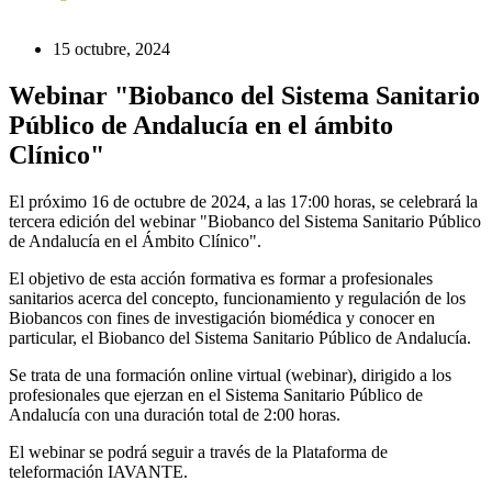
15 octubre, 2024
Webinar "Biobanco del Sistema Sanitario
Público de Andalucía en el ámbito
Clínico"
El próximo 16 de octubre de 2024, a las 17:00 horas, se celebrará la
tercera edición del webinar "Biobanco del Sistema Sanitario Público
de Andalucía en el Ámbito Clínico".
El objetivo de esta acción formativa es formar a profesionales
sanitarios acerca del concepto, funcionamiento y regulación de los
Biobancos con fines de investigación biomédica y conocer en
particular, el Biobanco del Sistema Sanitario Público de Andalucía.
Se trata de una formación online virtual (webinar), dirigido a los
profesionales que ejerzan en el Sistema Sanitario Público de
Andalucía con una duración total de 2:00 horas.
El webinar se podrá seguir a través de la Plataforma de
teleformación IAVANTE.