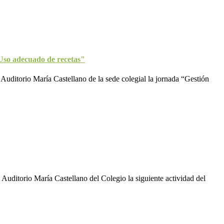
 Uso adecuado de recetas"
 Auditorio María Castellano de la sede colegial la jornada “Gestión
 Auditorio María Castellano del Colegio la siguiente actividad del