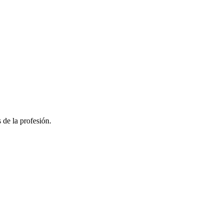
 de la profesión.