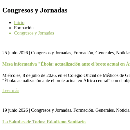
Congresos y Jornadas
Inicio
Formación
Congresos y Jornadas
25 junio 2026
|
Congresos y Jornadas, Formación, Generales, Noticia
Mesa informativa "Ébola: actualización ante el brote actual en Á
Miércoles, 8 de julio de 2026, en el Colegio Oficial de Médicos de Gr
“Ébola: actualización ante el brote actual en África central” con el ob
Leer más
19 junio 2026
|
Congresos y Jornadas, Formación, Generales, Noticia
La Salud es de Todos: Edadismo Sanitario