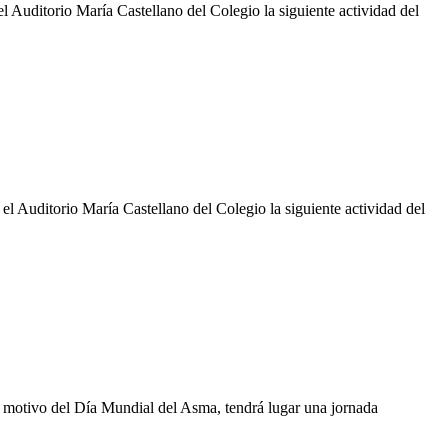
l Auditorio María Castellano del Colegio la siguiente actividad del
l Auditorio María Castellano del Colegio la siguiente actividad del
 motivo del Día Mundial del Asma, tendrá lugar una jornada