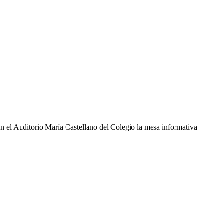
en el Auditorio María Castellano del Colegio la mesa informativa