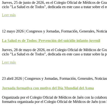
Jueves, 25 de junio de 2026, en el Colegio Oficial de Médicos de Grana
ciclo "La Salud es de Todos", dedicada en este caso a tratar sobre el 
Leer más
12 mayo 2026
|
Congresos y Jornadas, Formación, Generales, Notici
La Salud es de Todos: Prevención del suicidio infanto-juvenil
Jueves, 28 de mayo de 2026, en el Colegio Oficial de Médicos de Grana
ciclo "La Salud es de Todos", dedicada en este caso a tratar sobre la 
Leer más
23 abril 2026
|
Congresos y Jornadas, Formación, Generales, Noticias
Jornada formativa con motivo del Día Mundial del Asma
Organizada por el Colegio Oficial de Médicos de Jaén con la colabor
formativa organizada por el Colegio Oficial de Médicos de Jaén (con 