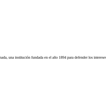
da, una institución fundada en el año 1894 para defender los intereses