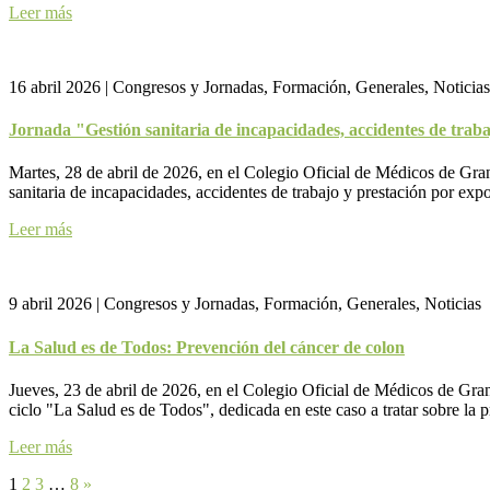
Leer más
16 abril 2026
|
Congresos y Jornadas, Formación, Generales, Noticias
Jornada "Gestión sanitaria de incapacidades, accidentes de traba
Martes, 28 de abril de 2026, en el Colegio Oficial de Médicos de Grana
sanitaria de incapacidades, accidentes de trabajo y prestación por exp
Leer más
9 abril 2026
|
Congresos y Jornadas, Formación, Generales, Noticias
La Salud es de Todos: Prevención del cáncer de colon
Jueves, 23 de abril de 2026, en el Colegio Oficial de Médicos de Grana
ciclo "La Salud es de Todos", dedicada en este caso a tratar sobre la
Leer más
1
2
3
…
8
»