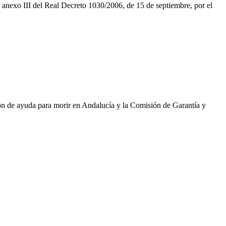
nexo III del Real Decreto 1030/2006, de 15 de septiembre, por el
ción de ayuda para morir en Andalucía y la Comisión de Garantía y