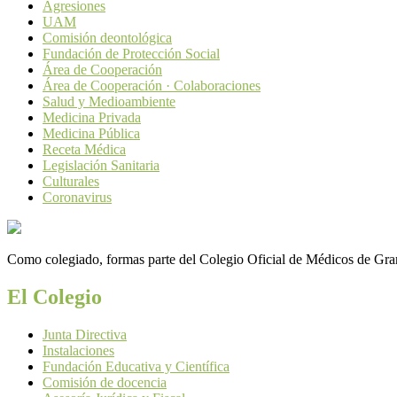
Agresiones
UAM
Comisión deontológica
Fundación de Protección Social
Área de Cooperación
Área de Cooperación · Colaboraciones
Salud y Medioambiente
Medicina Privada
Medicina Pública
Receta Médica
Legislación Sanitaria
Culturales
Coronavirus
Como colegiado, formas parte del Colegio Oficial de Médicos de Grana
El Colegio
Junta Directiva
Instalaciones
Fundación Educativa y Científica
Comisión de docencia