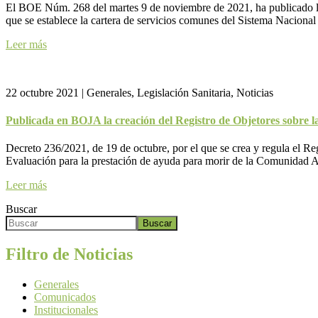
El BOE Núm. 268 del martes 9 de noviembre de 2021, ha publicado la
que se establece la cartera de servicios comunes del Sistema Naciona
Leer más
22 octubre 2021
|
Generales, Legislación Sanitaria, Noticias
Publicada en BOJA la creación del Registro de Objetores sobre l
Decreto 236/2021, de 19 de octubre, por el que se crea y regula el Re
Evaluación para la prestación de ayuda para morir de la Comunidad
Leer más
Buscar
Buscar
Filtro de Noticias
Generales
Comunicados
Institucionales