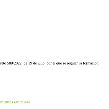
to 589/2022, de 19 de julio, por el que se regulan la formación
imientos sanitarios