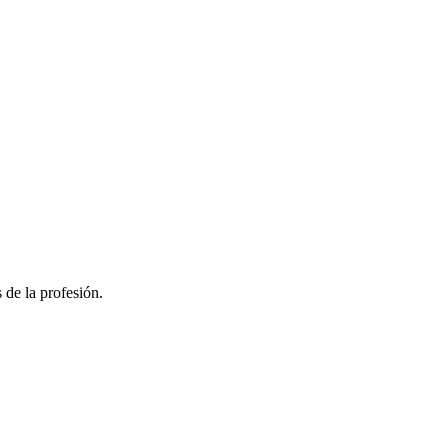
 de la profesión.