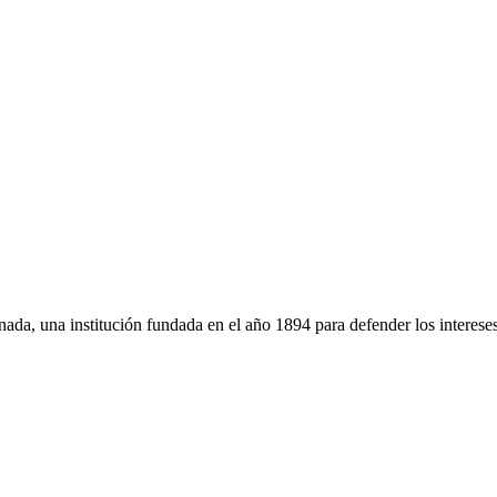
da, una institución fundada en el año 1894 para defender los intereses