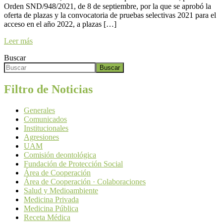
Orden SND/948/2021, de 8 de septiembre, por la que se aprobó la
oferta de plazas y la convocatoria de pruebas selectivas 2021 para el
acceso en el año 2022, a plazas […]
Leer más
Buscar
Buscar
Filtro de Noticias
Generales
Comunicados
Institucionales
Agresiones
UAM
Comisión deontológica
Fundación de Protección Social
Área de Cooperación
Área de Cooperación · Colaboraciones
Salud y Medioambiente
Medicina Privada
Medicina Pública
Receta Médica