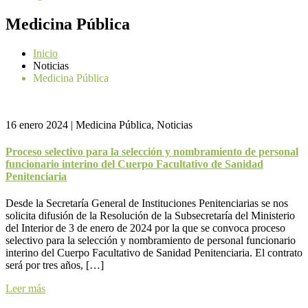
Medicina Pública
Inicio
Noticias
Medicina Pública
16 enero 2024
|
Medicina Pública, Noticias
Proceso selectivo para la selección y nombramiento de personal
funcionario interino del Cuerpo Facultativo de Sanidad
Penitenciaria
Desde la Secretaría General de Instituciones Penitenciarias se nos
solicita difusión de la Resolución de la Subsecretaría del Ministerio
del Interior de 3 de enero de 2024 por la que se convoca proceso
selectivo para la selección y nombramiento de personal funcionario
interino del Cuerpo Facultativo de Sanidad Penitenciaria. El contrato
será por tres años, […]
Leer más