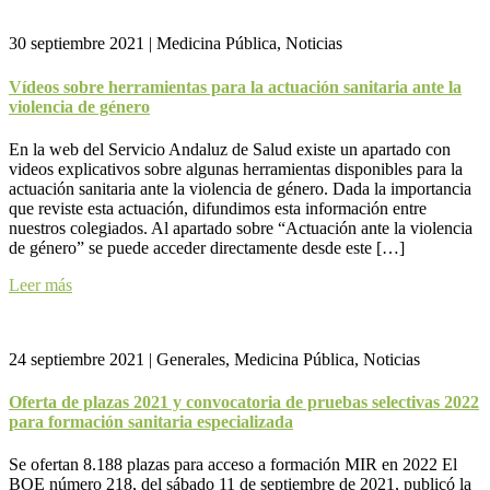
30 septiembre 2021
|
Medicina Pública, Noticias
Vídeos sobre herramientas para la actuación sanitaria ante la
violencia de género
En la web del Servicio Andaluz de Salud existe un apartado con
videos explicativos sobre algunas herramientas disponibles para la
actuación sanitaria ante la violencia de género. Dada la importancia
que reviste esta actuación, difundimos esta información entre
nuestros colegiados. Al apartado sobre “Actuación ante la violencia
de género” se puede acceder directamente desde este […]
Leer más
24 septiembre 2021
|
Generales, Medicina Pública, Noticias
Oferta de plazas 2021 y convocatoria de pruebas selectivas 2022
para formación sanitaria especializada
Se ofertan 8.188 plazas para acceso a formación MIR en 2022 El
BOE número 218, del sábado 11 de septiembre de 2021, publicó la