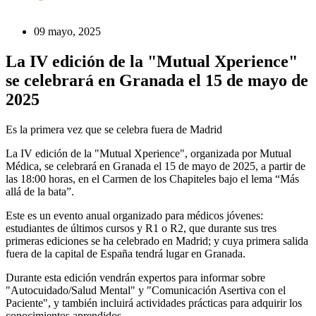
09 mayo, 2025
La IV edición de la "Mutual Xperience"
se celebrará en Granada el 15 de mayo de
2025
Es la primera vez que se celebra fuera de Madrid
La IV edición de la "Mutual Xperience", organizada por Mutual
Médica, se celebrará en Granada el 15 de mayo de 2025, a partir de
las 18:00 horas, en el Carmen de los Chapiteles bajo el lema “Más
allá de la bata”.
Este es un evento anual organizado para médicos jóvenes:
estudiantes de últimos cursos y R1 o R2, que durante sus tres
primeras ediciones se ha celebrado en Madrid; y cuya primera salida
fuera de la capital de España tendrá lugar en Granada.
Durante esta edición vendrán expertos para informar sobre
"Autocuidado/Salud Mental" y "Comunicación Asertiva con el
Paciente", y también incluirá actividades prácticas para adquirir los
conocimientos aprendidos.