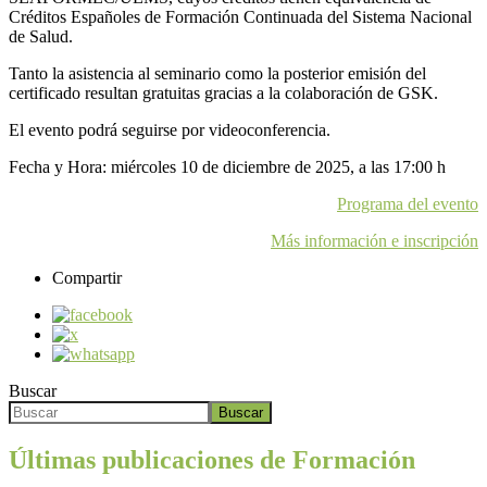
Créditos Españoles de Formación Continuada del Sistema Nacional
de Salud.
Tanto la asistencia al seminario como la posterior emisión del
certificado resultan gratuitas gracias a la colaboración de GSK.
El evento podrá seguirse por videoconferencia.
Fecha y Hora: miércoles 10 de diciembre de 2025, a las 17:00 h
Programa del evento
Más información e inscripción
Compartir
Buscar
Buscar
Últimas publicaciones de Formación