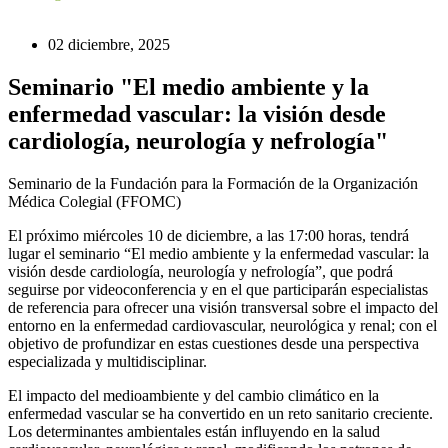
02 diciembre, 2025
Seminario "El medio ambiente y la
enfermedad vascular: la visión desde
cardiología, neurología y nefrología"
Seminario de la Fundación para la Formación de la Organización
Médica Colegial (FFOMC)
El próximo miércoles 10 de diciembre, a las 17:00 horas, tendrá
lugar el seminario “El medio ambiente y la enfermedad vascular: la
visión desde cardiología, neurología y nefrología”, que podrá
seguirse por videoconferencia y en el que participarán especialistas
de referencia para ofrecer una visión transversal sobre el impacto del
entorno en la enfermedad cardiovascular, neurológica y renal; con el
objetivo de profundizar en estas cuestiones desde una perspectiva
especializada y multidisciplinar.
El impacto del medioambiente y del cambio climático en la
enfermedad vascular se ha convertido en un reto sanitario creciente.
Los determinantes ambientales están influyendo en la salud