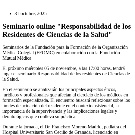
31 octubre, 2025
Seminario online "Responsabilidad de los
Residentes de Ciencias de la Salud"
Seminarios de la Fundación para la Formación de la Organización
Médica Colegial (FFOMC) en colaboración con la Fundación
Mutual Médica.
El próximo miércoles 05 de noviembre, a las 17:00 horas, tendrá
lugar el seminario Responsabilidad de los residentes de Ciencias de
la Salud.
En el seminario se analizarán los principales aspectos éticos,
jurídicos y profesionales que afectan al ejercicio de los médicos en
formación especializada. El encuentro buscará reflexionar sobre los
límites de actuación del residente en el contexto asistencial, la
importancia de la supervivencia y las implicaciones legales y
deontológicas que conlleva su práctica.
Durante la jornada, el Dr. Francisco Moreno Madrid, pediatra del
Hospital Universitario San Cecilio de Granada, licenciado en