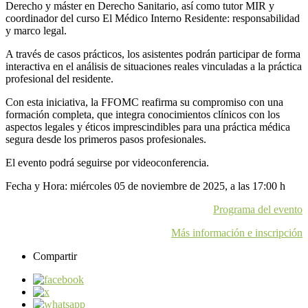
Derecho y máster en Derecho Sanitario, así como tutor MIR y
coordinador del curso El Médico Interno Residente: responsabilidad
y marco legal.
A través de casos prácticos, los asistentes podrán participar de forma
interactiva en el análisis de situaciones reales vinculadas a la práctica
profesional del residente.
Con esta iniciativa, la FFOMC reafirma su compromiso con una
formación completa, que integra conocimientos clínicos con los
aspectos legales y éticos imprescindibles para una práctica médica
segura desde los primeros pasos profesionales.
El evento podrá seguirse por videoconferencia.
Fecha y Hora: miércoles 05 de noviembre de 2025, a las 17:00 h
Programa del evento
Más información e inscripción
Compartir