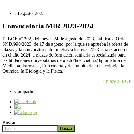
24 agosto, 2023
Convocatoria MIR 2023-2024
El BOE nº 202, del jueves 24 de agosto de 2023, publica la Orden
SND/990/2023, de 17 de agosto, por la que se aprueba la oferta de
plazas y la convocatoria de pruebas selectivas 2023 para el acceso
en el año 2024, a plazas de formación sanitaria especializada para
las titulaciones universitarias de grado/licenciatura/diplomatura de
Medicina, Farmacia, Enfermería y del ámbito de la Psicología, la
Química, la Biología y la Física.
Enlace al BOE
Compartir
Buscar
Buscar